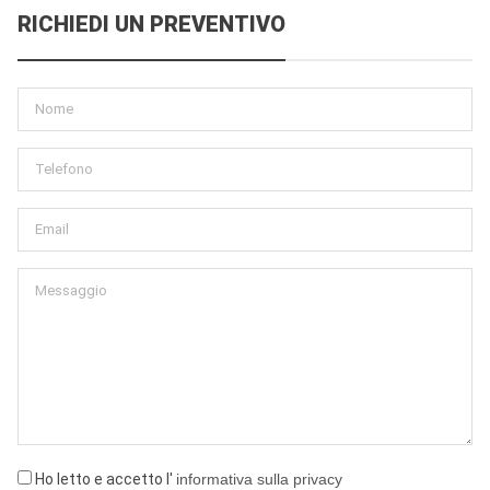
RICHIEDI UN PREVENTIVO
Ho letto e accetto l'
informativa sulla privacy