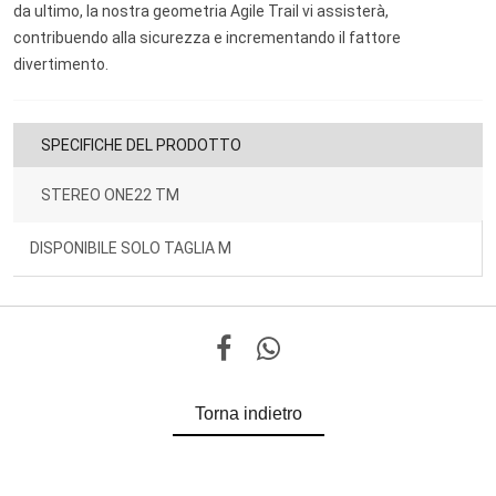
da ultimo, la nostra geometria Agile Trail vi assisterà,
contribuendo alla sicurezza e incrementando il fattore
divertimento.
SPECIFICHE DEL PRODOTTO
STEREO ONE22 TM
DISPONIBILE SOLO TAGLIA M
Torna indietro