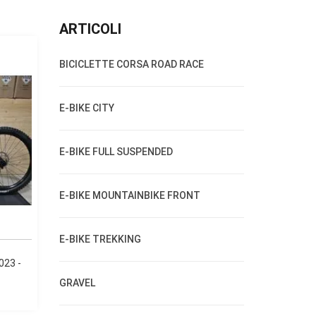
ARTICOLI
BICICLETTE CORSA ROAD RACE
E-BIKE CITY
E-BIKE FULL SUSPENDED
E-BIKE MOUNTAINBIKE FRONT
E-BIKE TREKKING
023 -
GRAVEL