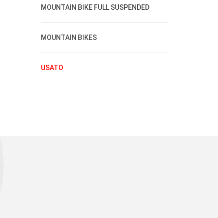
MOUNTAIN BIKE FULL SUSPENDED
MOUNTAIN BIKES
USATO