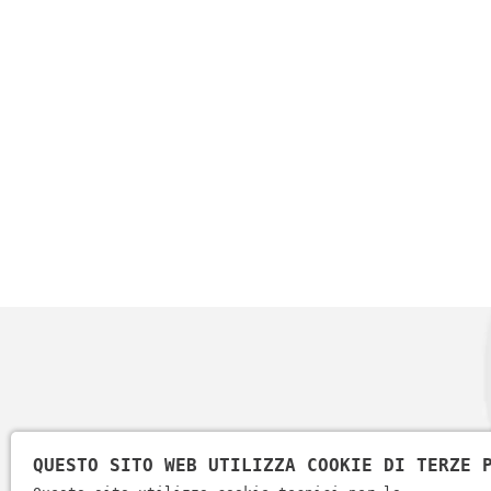
QUESTO SITO WEB UTILIZZA COOKIE DI TERZE 